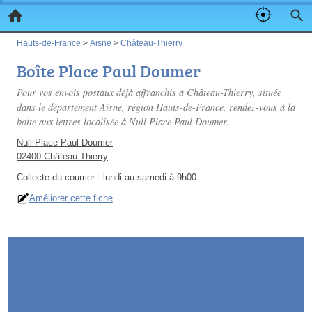
Hauts-de-France
>
Aisne
>
Château-Thierry
Boîte Place Paul Doumer
Pour vos envois postaux déjà affranchis à Château-Thierry, située
dans le département Aisne, région Hauts-de-France, rendez-vous à la
boite aux lettres localisée à Null Place Paul Doumer.
Null Place Paul Doumer
02400 Château-Thierry
Collecte du courrier :
lundi au samedi à 9h00
Améliorer cette fiche