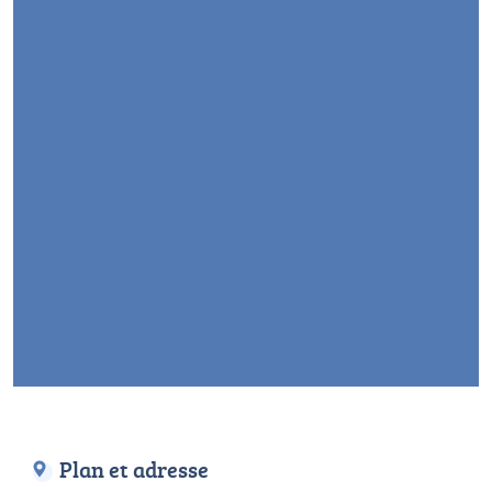
Plan et adresse