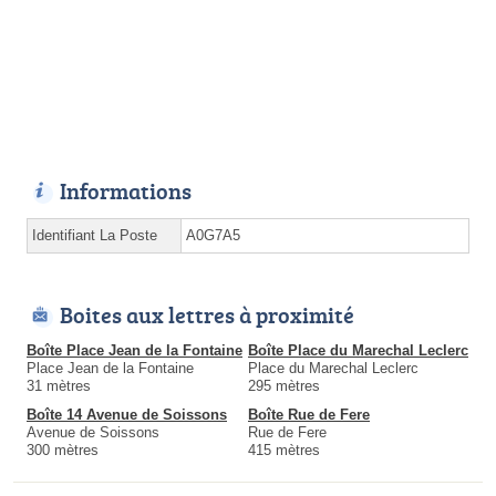
Informations
Identifiant La Poste
A0G7A5
Boites aux lettres à proximité
Boîte Place Jean de la Fontaine
Boîte Place du Marechal Leclerc
Place Jean de la Fontaine
Place du Marechal Leclerc
31 mètres
295 mètres
Boîte 14 Avenue de Soissons
Boîte Rue de Fere
Avenue de Soissons
Rue de Fere
300 mètres
415 mètres