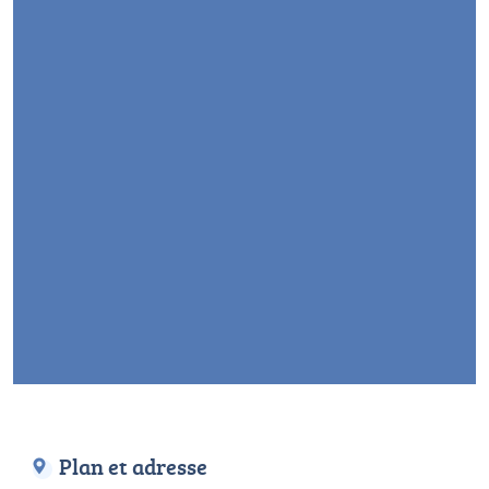
Plan et adresse