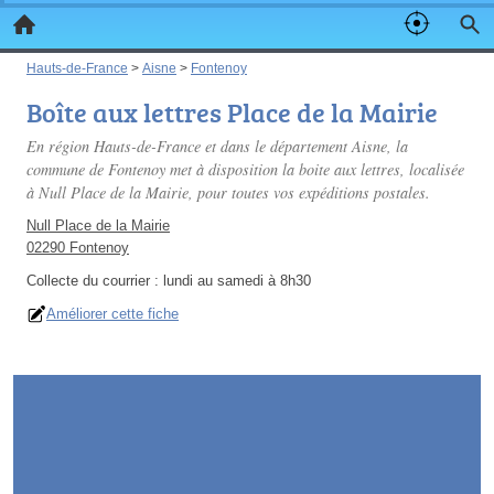
Hauts-de-France
>
Aisne
>
Fontenoy
Boîte aux lettres Place de la Mairie
En région Hauts-de-France et dans le département Aisne, la
commune de Fontenoy met à disposition la boite aux lettres, localisée
à Null Place de la Mairie, pour toutes vos expéditions postales.
Null Place de la Mairie
02290 Fontenoy
Collecte du courrier :
lundi au samedi à 8h30
Améliorer cette fiche