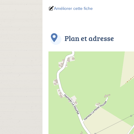
Améliorer cette fiche
Plan et adresse