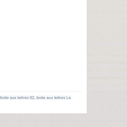
boite aux lettres 02
,
boite aux lettres La