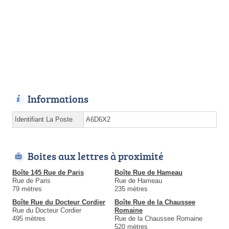
Informations
Identifiant La Poste
A6D6X2
Boites aux lettres à proximité
Boîte 145 Rue de Paris
Boîte Rue de Hameau
Rue de Paris
Rue de Hameau
79 mètres
235 mètres
Boîte Rue du Docteur Cordier
Boîte Rue de la Chaussee
Rue du Docteur Cordier
Romaine
495 mètres
Rue de la Chaussee Romaine
520 mètres