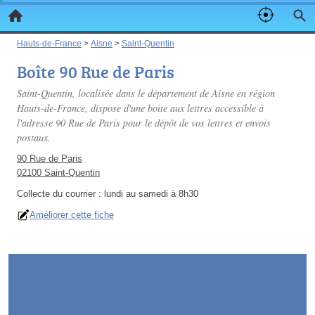
Hauts-de-France
>
Aisne
>
Saint-Quentin
Boîte 90 Rue de Paris
Saint-Quentin, localisée dans le département de Aisne en région
Hauts-de-France, dispose d'une boite aux lettres accessible à
l'adresse 90 Rue de Paris pour le dépôt de vos lettres et envois
postaux.
90 Rue de Paris
02100 Saint-Quentin
Collecte du courrier :
lundi au samedi à 8h30
Améliorer cette fiche