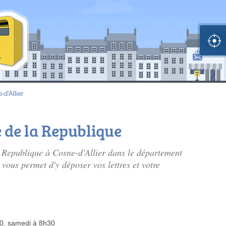
-d'Allier
e de la Republique
la Republique à Cosne-d'Allier dans le département
vous permet d'y déposer vos lettres et votre
00, samedi à 8h30