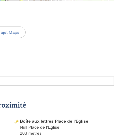
rajet Maps
proximité
Boîte aux lettres Place de l'Eglise
Null Place de l'Eglise
203 mètres