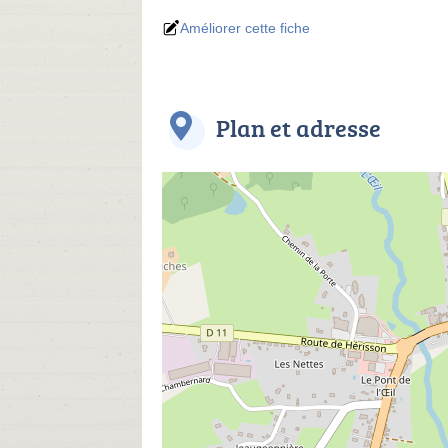
Améliorer cette fiche
Plan et adresse