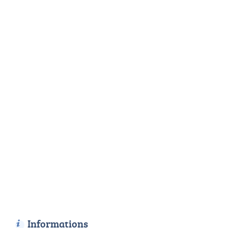
Informations