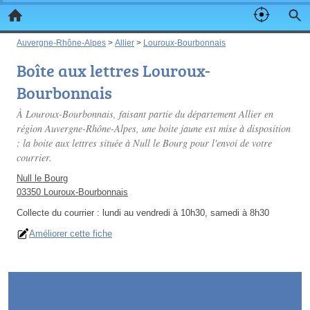
Auvergne-Rhône-Alpes
>
Allier
>
Louroux-Bourbonnais
Boîte aux lettres Louroux-
Bourbonnais
À Louroux-Bourbonnais, faisant partie du département Allier en
région Auvergne-Rhône-Alpes, une boite jaune est mise à disposition
: la boite aux lettres située à Null le Bourg pour l'envoi de votre
courrier.
Null le Bourg
03350 Louroux-Bourbonnais
Collecte du courrier :
lundi au vendredi à 10h30, samedi à 8h30
Améliorer cette fiche