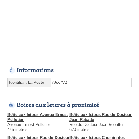
Informations
Identifiant La Poste
A6X7V2
Boites aux lettres à proximité
Boîte aux lettres Avenue Ernest
Boîte aux lettres Rue du Docteur
Pellotier
Jean Rebattu
Avenue Ernest Pellotier
Rue du Docteur Jean Rebattu
445 mètres
670 mètres
Boîte aux lettres Rue du Docteur
Boîte aux lettres Chemin des