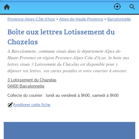
Provence-Alpes-Côte d'Azur
>
Alpes-de-Haute-Provence
>
Barcelonnette
Boîte aux lettres Lotissement du
Chazelas
À Barcelonnette, commune située dans le département Alpes-de-
Haute-Provence en région Provence-Alpes-Côte d'Azur, la boite aux
lettres située 3 Lotissement du Chazelas est disponible pour y
déposer vos lettres, vos cartes postales et votre courrier à envoyer.
3 Lotissement du Chazelas
04400 Barcelonnette
Collecte du courrier :
lundi au vendredi à 9h00, samedi à 8h00
Améliorer cette fiche