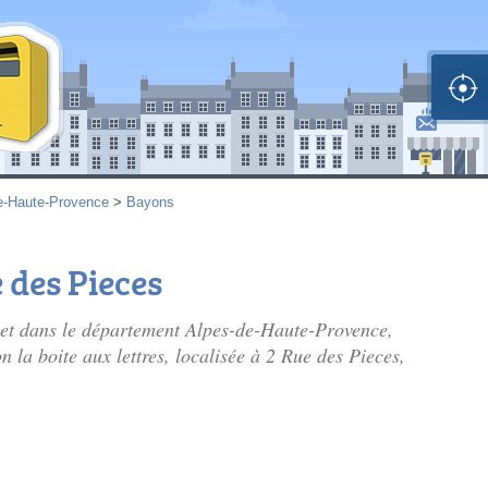
e-Haute-Provence
>
Bayons
 des Pieces
et dans le département Alpes-de-Haute-Provence,
la boite aux lettres, localisée à 2 Rue des Pieces,