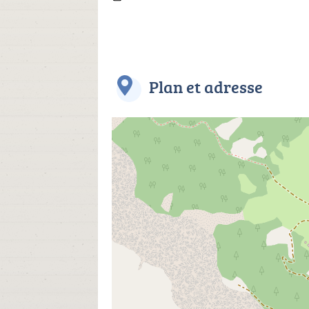
Plan et adresse