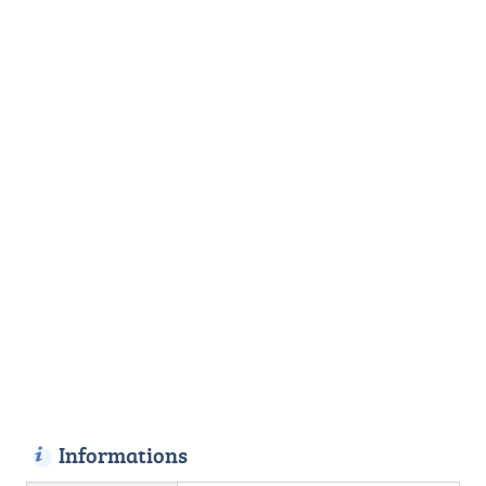
Informations