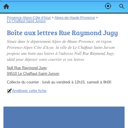
Provence-Alpes-Côte d'Azur
>
Alpes-de-Haute-Provence
>
Le Chaffaut-Saint-Jurson
Boîte aux lettres Rue Raymond Jugy
Située dans le département Alpes-de-Haute-Provence, en région
Provence-Alpes-Côte d'Azur, la ville de Le Chaffaut-Saint-Jurson
propose une boite aux lettres à l'adresse Null Rue Raymond Jugy,
idéal pour déposer votre courrier et vos lettres.
Null Rue Raymond Jugy
04510 Le Chaffaut-Saint-Jurson
Collecte du courrier :
lundi au vendredi à 12h15, samedi à 9h00
Améliorer cette fiche