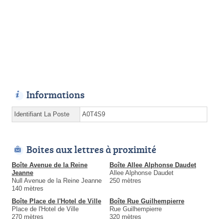
Informations
Identifiant La Poste
A0T4S9
Boites aux lettres à proximité
Boîte Avenue de la Reine
Boîte Allee Alphonse Daudet
Jeanne
Allee Alphonse Daudet
Null Avenue de la Reine Jeanne
250 mètres
140 mètres
Boîte Place de l'Hotel de Ville
Boîte Rue Guilhempierre
Place de l'Hotel de Ville
Rue Guilhempierre
270 mètres
320 mètres