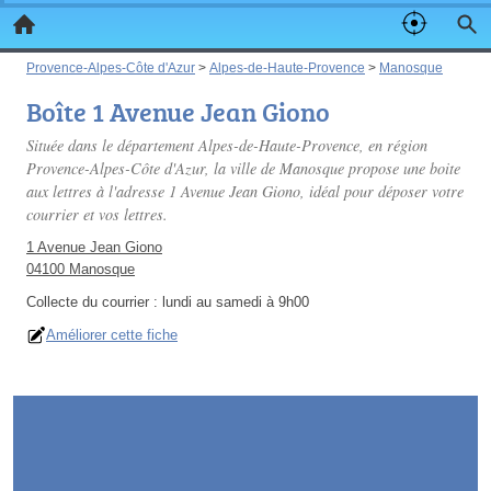
Provence-Alpes-Côte d'Azur
>
Alpes-de-Haute-Provence
>
Manosque
Boîte 1 Avenue Jean Giono
Située dans le département Alpes-de-Haute-Provence, en région
Provence-Alpes-Côte d'Azur, la ville de Manosque propose une boite
aux lettres à l'adresse 1 Avenue Jean Giono, idéal pour déposer votre
courrier et vos lettres.
1 Avenue Jean Giono
04100 Manosque
Collecte du courrier :
lundi au samedi à 9h00
Améliorer cette fiche