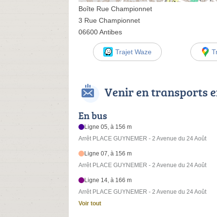
Boîte Rue Championnet
3 Rue Championnet
06600 Antibes
Trajet Waze
T
Venir en transports
En bus
Ligne 05, à 156 m
Arrêt PLACE GUYNEMER - 2 Avenue du 24 Août
Ligne 07, à 156 m
Arrêt PLACE GUYNEMER - 2 Avenue du 24 Août
Ligne 14, à 166 m
Arrêt PLACE GUYNEMER - 2 Avenue du 24 Août
Voir tout