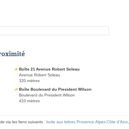
proximité
Boîte 21 Avenue Robert Soleau
Avenue Robert Soleau
320 mètres
Boîte Boulevard du President Wilson
Boulevard du President Wilson
410 mètres
e via les liens suivants :
boite aux lettres Provence-Alpes-Côte d'Azur