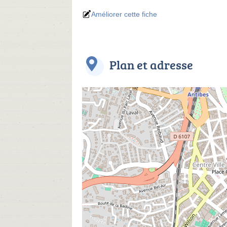
Améliorer cette fiche
Plan et adresse