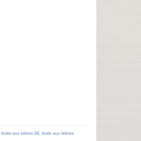
,
boite aux lettres 06
,
boite aux lettres