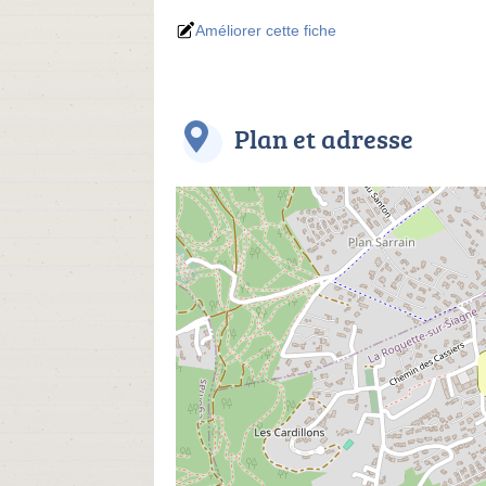
Améliorer cette fiche
Plan et adresse