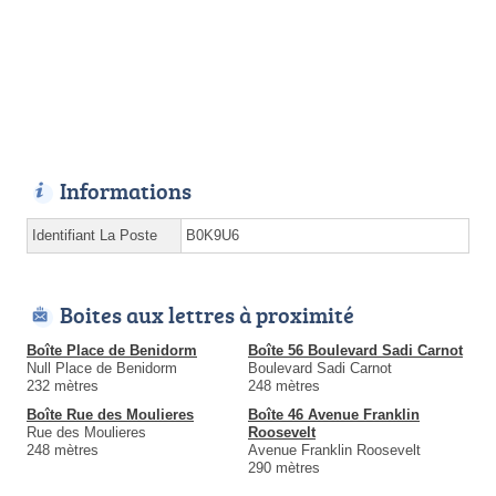
Informations
Identifiant La Poste
B0K9U6
Boites aux lettres à proximité
Boîte Place de Benidorm
Boîte 56 Boulevard Sadi Carnot
Null Place de Benidorm
Boulevard Sadi Carnot
232 mètres
248 mètres
Boîte Rue des Moulieres
Boîte 46 Avenue Franklin
Rue des Moulieres
Roosevelt
248 mètres
Avenue Franklin Roosevelt
290 mètres