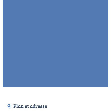
Plan et adresse