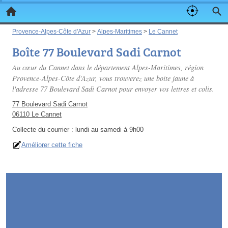
Provence-Alpes-Côte d'Azur
>
Alpes-Maritimes
>
Le Cannet
Boîte 77 Boulevard Sadi Carnot
Au cœur du Cannet dans le département Alpes-Maritimes, région
Provence-Alpes-Côte d'Azur, vous trouverez une boite jaune à
l'adresse 77 Boulevard Sadi Carnot pour envoyer vos lettres et colis.
77 Boulevard Sadi Carnot
06110 Le Cannet
Collecte du courrier :
lundi au samedi à 9h00
Améliorer cette fiche