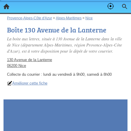
Provence-Alpes-Côte d'Azur
>
Alpes-Maritimes
>
Nice
Boîte 130 Avenue de la Lanterne
La boite aux lettres, située à 130 Avenue de la Lanterne dans la ville
de Nice (département Alpes-Maritimes, région Provence-Alpes-Côte
d'Azur), est à votre disposition pour le dépôt de votre courrier.
130 Avenue de la Lanterne
06200 Nice
Collecte du courrier :
lundi au vendredi à 9h00, samedi à 8h00
Améliorer cette fiche