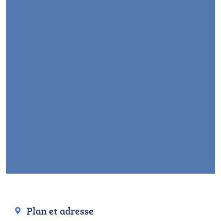
Plan et adresse