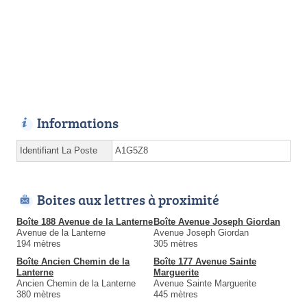
Informations
Identifiant La Poste
A1G5Z8
Boites aux lettres à proximité
Boîte 188 Avenue de la Lanterne
Boîte Avenue Joseph Giordan
Avenue de la Lanterne
Avenue Joseph Giordan
194 mètres
305 mètres
Boîte Ancien Chemin de la
Boîte 177 Avenue Sainte
Lanterne
Marguerite
Ancien Chemin de la Lanterne
Avenue Sainte Marguerite
380 mètres
445 mètres