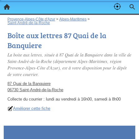
Provence-Alpes-Côte d'Azur
>
Alpes-Maritimes
>
Saint-André-de-la-Roche
Boîte aux lettres 87 Quai de la
Banquiere
La boite aux lettres, située à 87 Quai de la Banquiere dans la ville de
Saint-André-de-la-Roche (département Alpes-Maritimes, région
Provence-Alpes-Côte d'Azur), est à votre disposition pour le dépôt
de votre courrier.
87 Quai de la Banquiere
06730 Saint-André-de-la-Roche
Collecte du courrier :
lundi au vendredi à 16h00, samedi à 8h00
Améliorer cette fiche