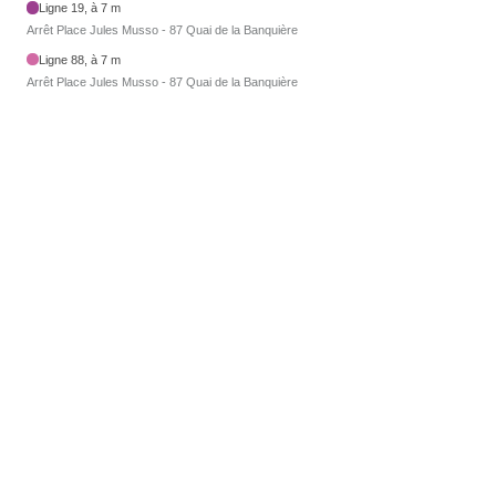
Ligne 19, à 7 m
Arrêt Place Jules Musso - 87 Quai de la Banquière
Ligne 88, à 7 m
Arrêt Place Jules Musso - 87 Quai de la Banquière