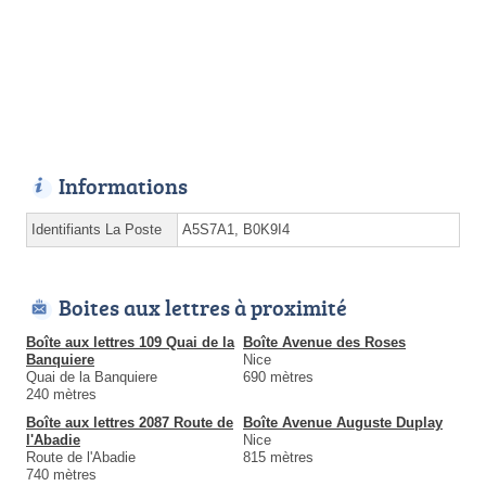
Informations
Identifiants La Poste
A5S7A1, B0K9I4
Boites aux lettres à proximité
Boîte aux lettres 109 Quai de la
Boîte Avenue des Roses
Banquiere
Nice
Quai de la Banquiere
690 mètres
240 mètres
Boîte aux lettres 2087 Route de
Boîte Avenue Auguste Duplay
l'Abadie
Nice
Route de l'Abadie
815 mètres
740 mètres