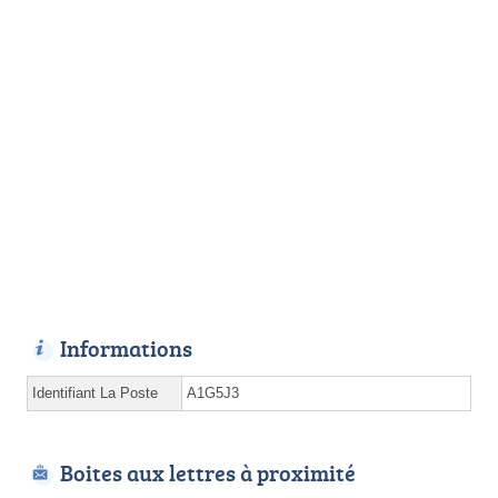
Informations
Identifiant La Poste
A1G5J3
Boites aux lettres à proximité