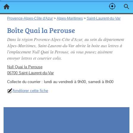
Provence-Alpes-Côte d'Azur
>
Alpes-Maritimes
>
Saint-Laurent-du-Var
Boîte Quai la Perouse
Dans la région Provence-Alpes-Côte d'Azur, au sein du département
Alpes-Maritimes, Saint-Laurent-du-Var abrite la boite aux lettres à
l'emplacement Null Quai la Perouse, où vous pouvez aisément
envoyer lettres et courrier colis.
Null Quai la Perouse
06700 Saint-Laurent-du-Var
Collecte du courrier :
lundi au vendredi à 9h00, samedi à 8h00
Améliorer cette fiche