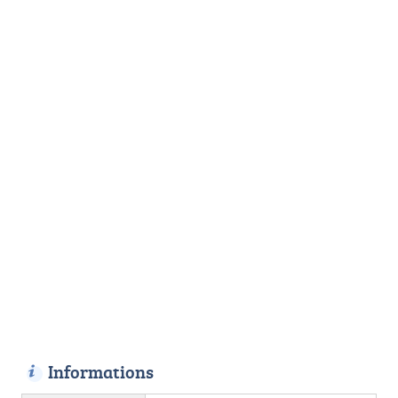
Informations