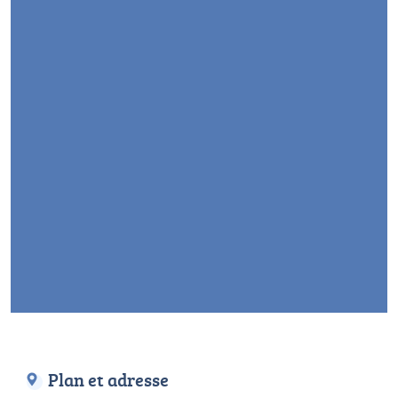
Plan et adresse