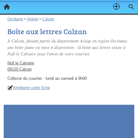
Occitanie
>
Ariège
>
Calzan
Boîte aux lettres Calzan
À Calzan, faisant partie du département Ariège en région Occitanie,
une boite jaune est mise à disposition : la boite aux lettres située à
Null le Calvaire pour l'envoi de votre courrier.
Null le Calvaire
09120 Calzan
Collecte du courrier :
lundi au samedi à 9h00
Améliorer cette fiche