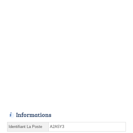
Informations
Identifiant La Poste
A2A5Y3