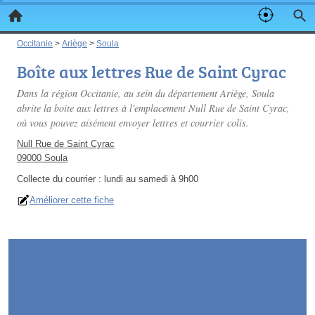
Occitanie
>
Ariège
>
Soula
Boîte aux lettres Rue de Saint Cyrac
Dans la région Occitanie, au sein du département Ariège, Soula
abrite la boite aux lettres à l'emplacement Null Rue de Saint Cyrac,
où vous pouvez aisément envoyer lettres et courrier colis.
Null Rue de Saint Cyrac
09000 Soula
Collecte du courrier :
lundi au samedi à 9h00
Améliorer cette fiche