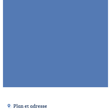
Plan et adresse