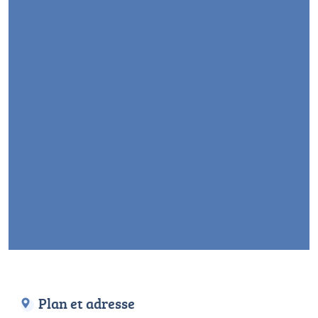
Plan et adresse