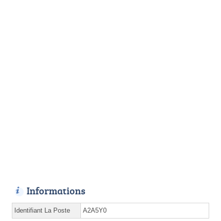
Informations
Identifiant La Poste
A2A5Y0