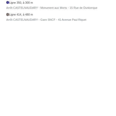
Ligne 350, à 300 m
Arrêt CASTELNAUDARY - Monument aux Morts - 15 Rue de Dunkerque
Ligne 414, à 480 m
Arrêt CASTELNAUDARY - Gare SNCF - 41 Avenue Paul Riquet