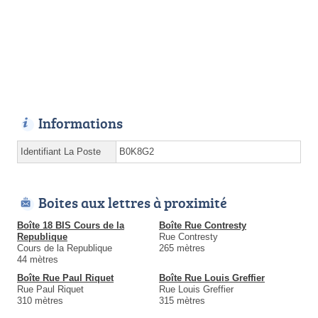
Informations
Identifiant La Poste
B0K8G2
Boites aux lettres à proximité
Boîte 18 BIS Cours de la
Boîte Rue Contresty
Republique
Rue Contresty
Cours de la Republique
265 mètres
44 mètres
Boîte Rue Paul Riquet
Boîte Rue Louis Greffier
Rue Paul Riquet
Rue Louis Greffier
310 mètres
315 mètres