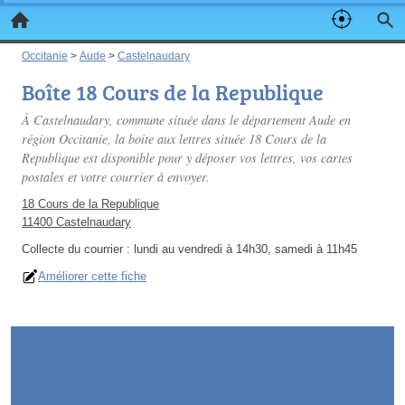
Occitanie
>
Aude
>
Castelnaudary
Boîte 18 Cours de la Republique
À Castelnaudary, commune située dans le département Aude en
région Occitanie, la boite aux lettres située 18 Cours de la
Republique est disponible pour y déposer vos lettres, vos cartes
postales et votre courrier à envoyer.
18 Cours de la Republique
11400 Castelnaudary
Collecte du courrier :
lundi au vendredi à 14h30, samedi à 11h45
Améliorer cette fiche