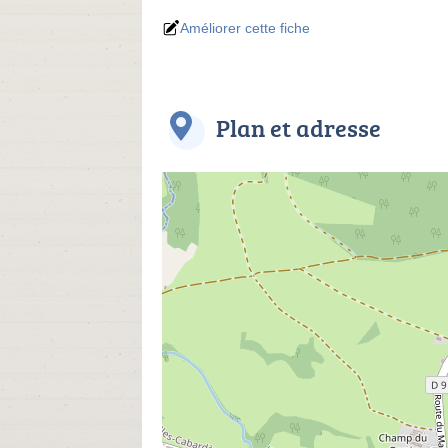
Améliorer cette fiche
Plan et adresse