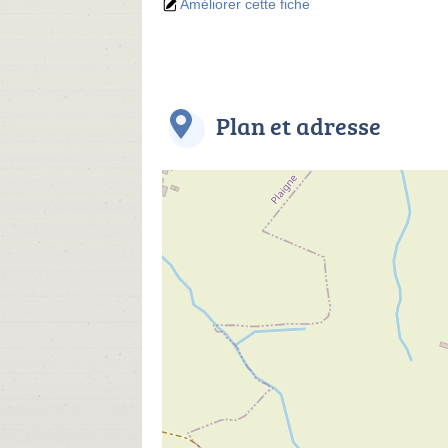
Améliorer cette fiche
Plan et adresse