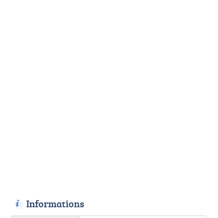
Informations