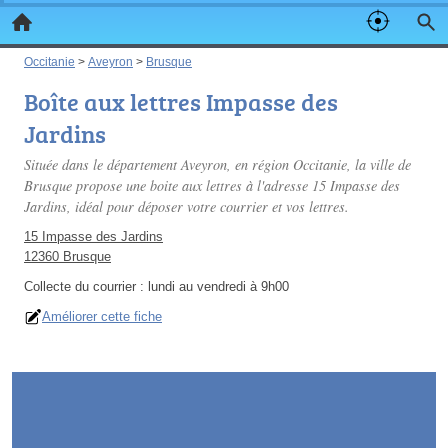
Occitanie
>
Aveyron
>
Brusque
Boîte aux lettres Impasse des
Jardins
Située dans le département Aveyron, en région Occitanie, la ville de
Brusque propose une boite aux lettres à l'adresse 15 Impasse des
Jardins, idéal pour déposer votre courrier et vos lettres.
15 Impasse des Jardins
12360 Brusque
Collecte du courrier :
lundi au vendredi à 9h00
Améliorer cette fiche