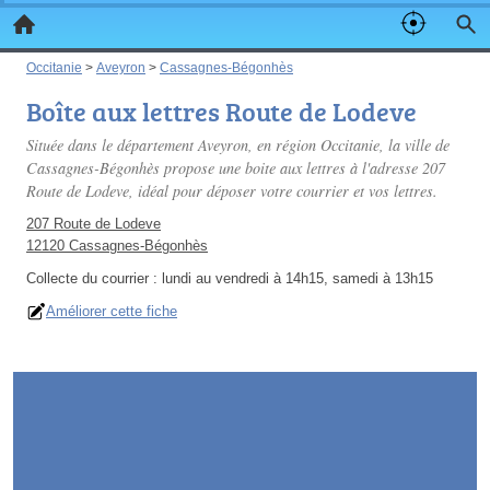
Occitanie
>
Aveyron
>
Cassagnes-Bégonhès
Boîte aux lettres Route de Lodeve
Située dans le département Aveyron, en région Occitanie, la ville de
Cassagnes-Bégonhès propose une boite aux lettres à l'adresse 207
Route de Lodeve, idéal pour déposer votre courrier et vos lettres.
207 Route de Lodeve
12120 Cassagnes-Bégonhès
Collecte du courrier :
lundi au vendredi à 14h15, samedi à 13h15
Améliorer cette fiche