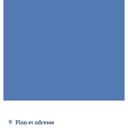
Plan et adresse