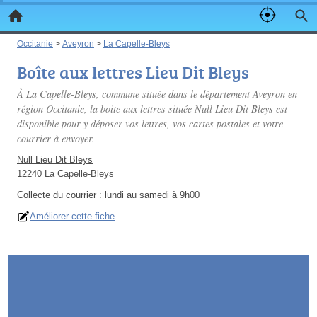
Occitanie
>
Aveyron
>
La Capelle-Bleys
Boîte aux lettres Lieu Dit Bleys
À La Capelle-Bleys, commune située dans le département Aveyron en
région Occitanie, la boite aux lettres située Null Lieu Dit Bleys est
disponible pour y déposer vos lettres, vos cartes postales et votre
courrier à envoyer.
Null Lieu Dit Bleys
12240 La Capelle-Bleys
Collecte du courrier :
lundi au samedi à 9h00
Améliorer cette fiche