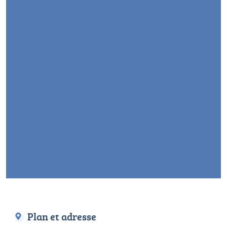
Plan et adresse