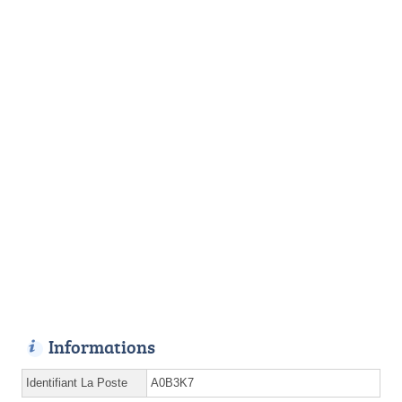
Informations
Identifiant La Poste
A0B3K7