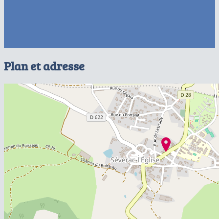
Plan et adresse