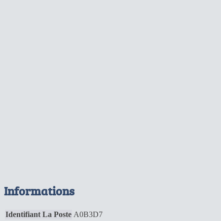
Informations
Identifiant La Poste
A0B3D7