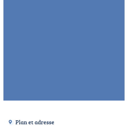
Plan et adresse