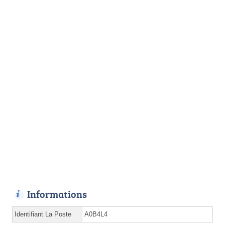
Informations
Identifiant La Poste
A0B4L4