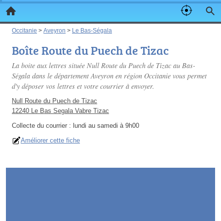
Occitanie
>
Aveyron
>
Le Bas-Ségala
Boîte Route du Puech de Tizac
La boite aux lettres située Null Route du Puech de Tizac au Bas-
Ségala dans le département Aveyron en région Occitanie vous permet
d'y déposer vos lettres et votre courrier à envoyer.
Null Route du Puech de Tizac
12240 Le Bas Segala Vabre Tizac
Collecte du courrier :
lundi au samedi à 9h00
Améliorer cette fiche