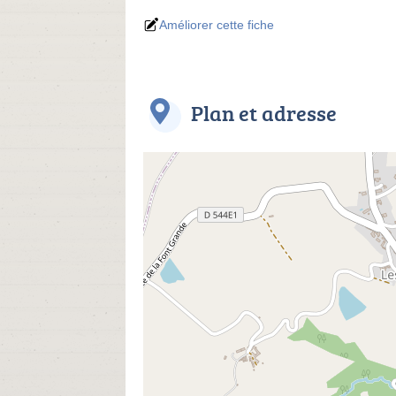
Améliorer cette fiche
Plan et adresse