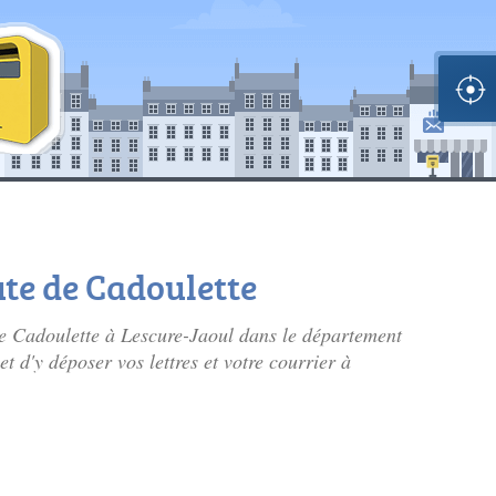
ute de Cadoulette
 de Cadoulette à Lescure-Jaoul dans le département
 d'y déposer vos lettres et votre courrier à