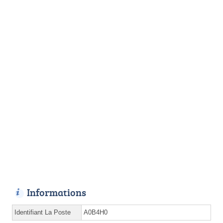
Informations
Identifiant La Poste
A0B4H0