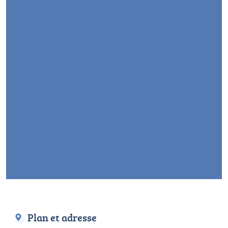
Plan et adresse