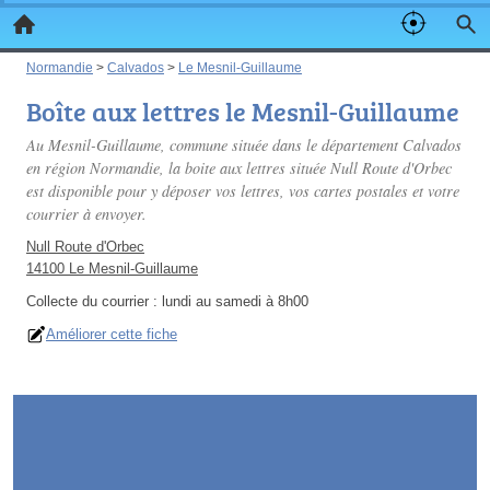
Normandie
>
Calvados
>
Le Mesnil-Guillaume
Boîte aux lettres le Mesnil-Guillaume
Au Mesnil-Guillaume, commune située dans le département Calvados
en région Normandie, la boite aux lettres située Null Route d'Orbec
est disponible pour y déposer vos lettres, vos cartes postales et votre
courrier à envoyer.
Null Route d'Orbec
14100 Le Mesnil-Guillaume
Collecte du courrier :
lundi au samedi à 8h00
Améliorer cette fiche