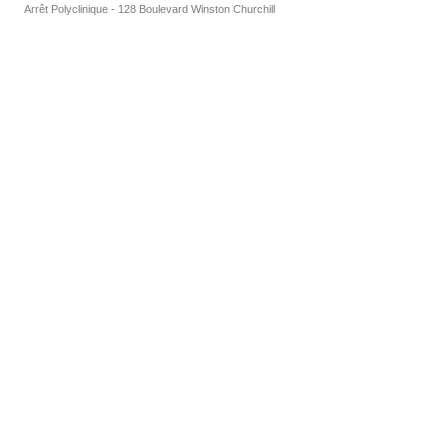
Arrêt Polyclinique - 128 Boulevard Winston Churchill