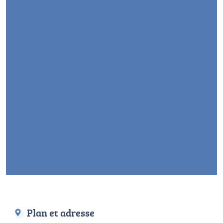
Plan et adresse