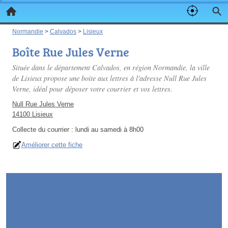
Normandie
>
Calvados
>
Lisieux
Boîte Rue Jules Verne
Située dans le département Calvados, en région Normandie, la ville
de Lisieux propose une boite aux lettres à l'adresse Null Rue Jules
Verne, idéal pour déposer votre courrier et vos lettres.
Null Rue Jules Verne
14100 Lisieux
Collecte du courrier :
lundi au samedi à 8h00
Améliorer cette fiche