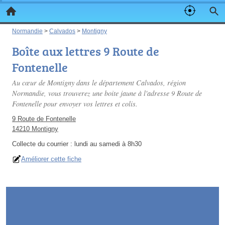
Normandie
>
Calvados
>
Montigny
Boîte aux lettres 9 Route de
Fontenelle
Au cœur de Montigny dans le département Calvados, région
Normandie, vous trouverez une boite jaune à l'adresse 9 Route de
Fontenelle pour envoyer vos lettres et colis.
9 Route de Fontenelle
14210 Montigny
Collecte du courrier :
lundi au samedi à 8h30
Améliorer cette fiche