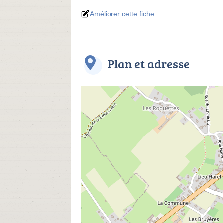
Améliorer cette fiche
Plan et adresse