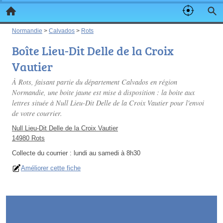
Normandie
>
Calvados
>
Rots
Boîte Lieu-Dit Delle de la Croix
Vautier
À Rots, faisant partie du département Calvados en région
Normandie, une boite jaune est mise à disposition : la boite aux
lettres située à Null Lieu-Dit Delle de la Croix Vautier pour l'envoi
de votre courrier.
Null Lieu-Dit Delle de la Croix Vautier
14980 Rots
Collecte du courrier :
lundi au samedi à 8h30
Améliorer cette fiche