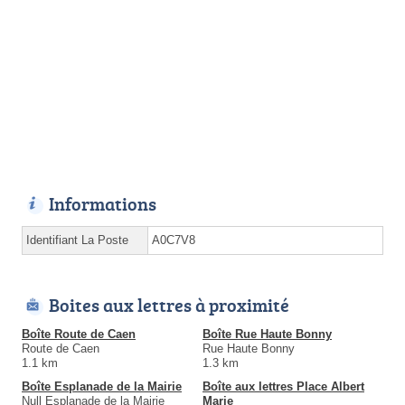
Informations
Identifiant La Poste
A0C7V8
Boites aux lettres à proximité
Boîte Route de Caen
Boîte Rue Haute Bonny
Route de Caen
Rue Haute Bonny
1.1 km
1.3 km
Boîte Esplanade de la Mairie
Boîte aux lettres Place Albert
Null Esplanade de la Mairie
Marie