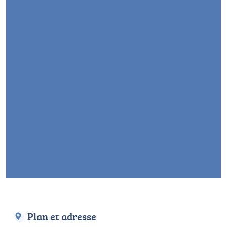
Plan et adresse