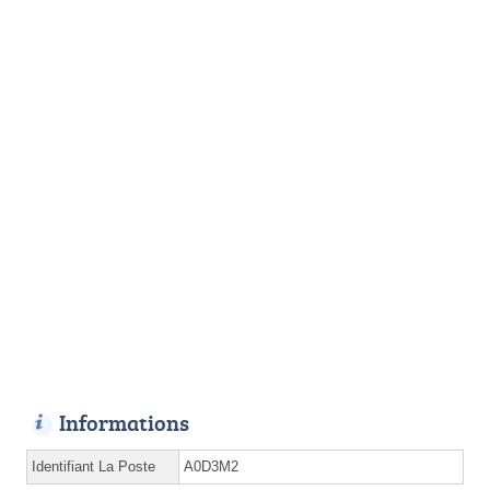
Informations
Identifiant La Poste
A0D3M2