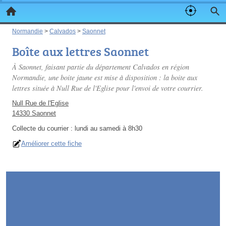
Normandie
>
Calvados
>
Saonnet
Boîte aux lettres Saonnet
À Saonnet, faisant partie du département Calvados en région
Normandie, une boite jaune est mise à disposition : la boite aux
lettres située à Null Rue de l'Eglise pour l'envoi de votre courrier.
Null Rue de l'Eglise
14330 Saonnet
Collecte du courrier :
lundi au samedi à 8h30
Améliorer cette fiche