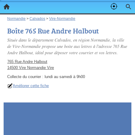
Normandie
>
Calvados
>
Vire-Normandie
Boîte 765 Rue Andre Halbout
Située dans le département Calvados, en région Normandie, la ville
de Vire-Normandie propose une boite aux lettres à l'adresse 765 Rue
Andre Halbout, idéal pour déposer votre courrier et vos lettres.
765 Rue Andre Halbout
14500 Vire Normandie Vire
Collecte du courrier :
lundi au samedi à 9h00
Améliorer cette fiche