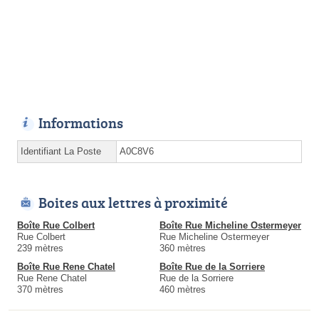
Informations
Identifiant La Poste
A0C8V6
Boites aux lettres à proximité
Boîte Rue Colbert
Boîte Rue Micheline Ostermeyer
Rue Colbert
Rue Micheline Ostermeyer
239 mètres
360 mètres
Boîte Rue Rene Chatel
Boîte Rue de la Sorriere
Rue Rene Chatel
Rue de la Sorriere
370 mètres
460 mètres