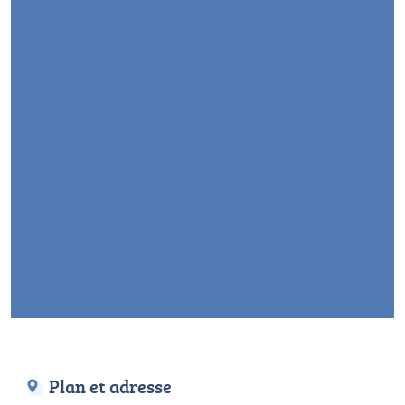
Plan et adresse