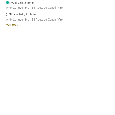
Tiva urbain, à 494 m
Arrêt 11 novembre - 58 Route de Condé (Vire)
Tiva_urbain, à 494 m
Arrêt 11 novembre - 58 Route de Condé (Vire)
Voir tout