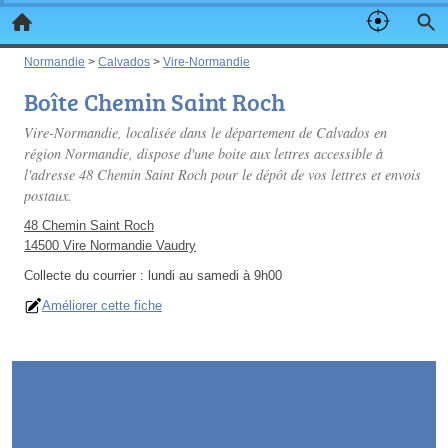
Normandie
>
Calvados
>
Vire-Normandie
Boîte Chemin Saint Roch
Vire-Normandie, localisée dans le département de Calvados en
région Normandie, dispose d'une boite aux lettres accessible à
l'adresse 48 Chemin Saint Roch pour le dépôt de vos lettres et envois
postaux.
48 Chemin Saint Roch
14500 Vire Normandie Vaudry
Collecte du courrier :
lundi au samedi à 9h00
Améliorer cette fiche