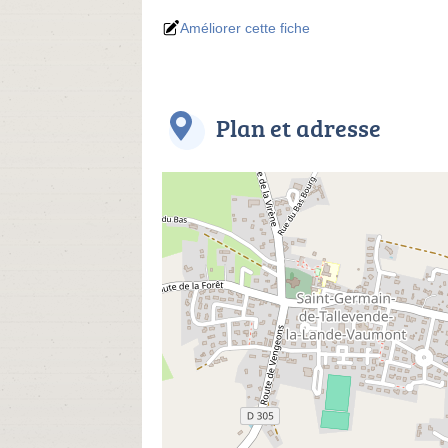
Améliorer cette fiche
Plan et adresse