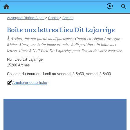
Auvergne-Rhône-Alpes
>
Cantal
>
Arches
Boîte aux lettres Lieu Dit Lajarrige
À Arches, faisant partie du département Cantal en région Auvergne-
Rhône-Alpes, une boite jaune est mise à disposition : la boite aux
lettres située à Null Lieu Dit Lajarrige pour l'envoi de votre courrier.
Null Lieu Dit Lajarrige
15200 Arches
Collecte du courrier :
lundi au vendredi à 8h30, samedi à 8h00
Améliorer cette fiche