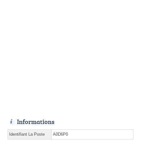
Informations
Identifiant La Poste
A0D6P0