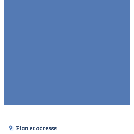
Plan et adresse