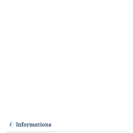
Informations