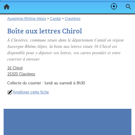
Auvergne-Rhône-Alpes
>
Cantal
>
Clavières
Boîte aux lettres Chirol
À Clavières, commune située dans le département Cantal en région
Auvergne-Rhône-Alpes, la boite aux lettres située 16 Chirol est
disponible pour y déposer vos lettres, vos cartes postales et votre
courrier à envoyer.
16 Chirol
15320 Clavières
Collecte du courrier :
lundi au samedi à 8h30
Améliorer cette fiche