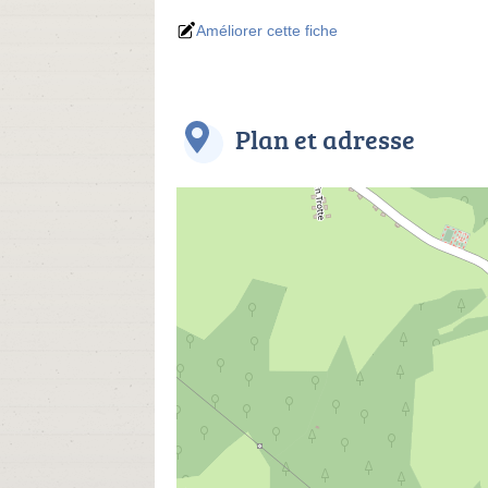
Améliorer cette fiche
Plan et adresse