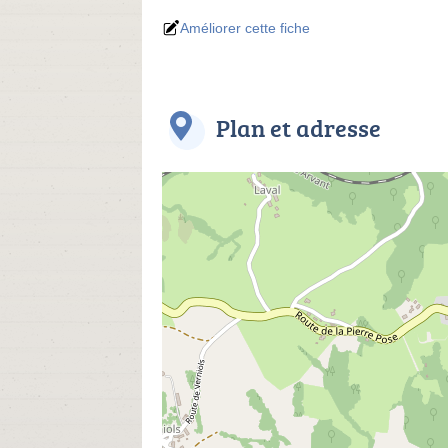
Améliorer cette fiche
Plan et adresse