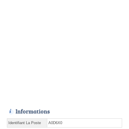
Informations
Identifiant La Poste
A0D6X0