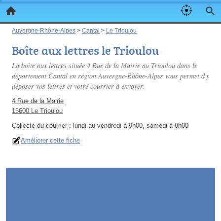
Auvergne-Rhône-Alpes
>
Cantal
>
Le Trioulou
Boîte aux lettres le Trioulou
La boite aux lettres située 4 Rue de la Mairie au Trioulou dans le
département Cantal en région Auvergne-Rhône-Alpes vous permet d'y
déposer vos lettres et votre courrier à envoyer.
4 Rue de la Mairie
15600 Le Trioulou
Collecte du courrier :
lundi au vendredi à 9h00, samedi à 8h00
Améliorer cette fiche