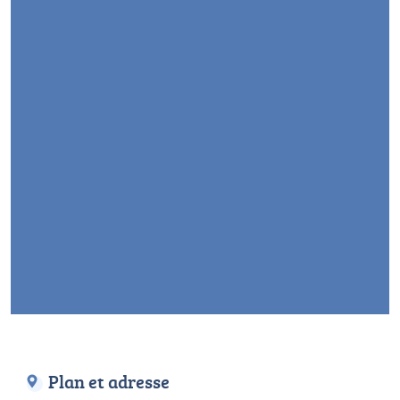
Plan et adresse