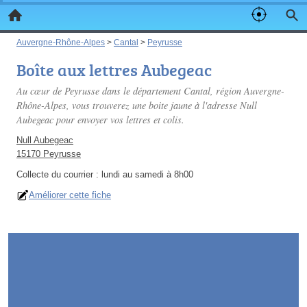
Auvergne-Rhône-Alpes
>
Cantal
>
Peyrusse
Boîte aux lettres Aubegeac
Au cœur de Peyrusse dans le département Cantal, région Auvergne-
Rhône-Alpes, vous trouverez une boite jaune à l'adresse Null
Aubegeac pour envoyer vos lettres et colis.
Null Aubegeac
15170 Peyrusse
Collecte du courrier :
lundi au samedi à 8h00
Améliorer cette fiche