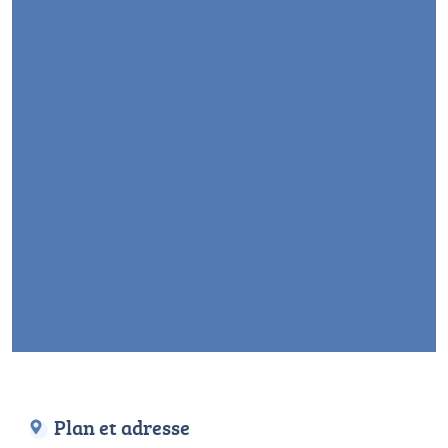
Plan et adresse