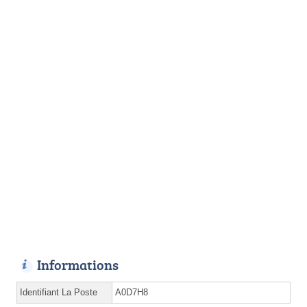
Informations
Identifiant La Poste
A0D7H8