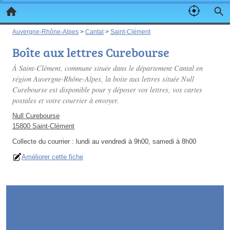
Auvergne-Rhône-Alpes
>
Cantal
>
Saint-Clément
Boîte aux lettres Curebourse
À Saint-Clément, commune située dans le département Cantal en
région Auvergne-Rhône-Alpes, la boite aux lettres située Null
Curebourse est disponible pour y déposer vos lettres, vos cartes
postales et votre courrier à envoyer.
Null Curebourse
15800 Saint-Clément
Collecte du courrier :
lundi au vendredi à 9h00, samedi à 8h00
Améliorer cette fiche