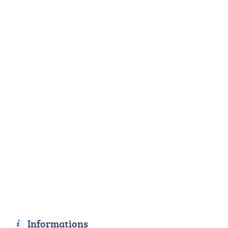
Informations