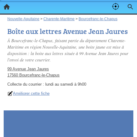
Nouvelle-Aquitaine
>
Charente-Maritime
>
Bourcefranc-le-Chapus
Boîte aux lettres Avenue Jean Jaures
À Bourcefranc-le-Chapus, faisant partie du département Charente-
Maritime en région Nouvelle-Aquitaine, une boite jaune est mise à
disposition : la boite aux lettres située à 99 Avenue Jean Jaures pour
l'envoi de votre courrier.
99 Avenue Jean Jaures
17560 Bourcefranc-le-Chapus
Collecte du courrier :
lundi au samedi à 9h00
Améliorer cette fiche