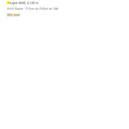
Ligne 0006, à 135 m
Arrêt Mairie - 8 Rue de l’Hôtel de Ville
Voir tout